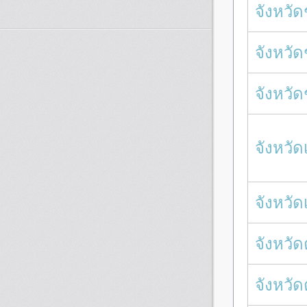
จังหวั
จังหวัด
จังหวั
จังหวัด
จังหวัด
จังหวัด
จังหวั