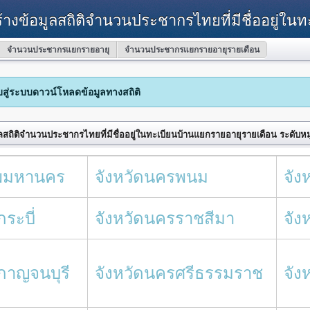
้างข้อมูลสถิติจำนวนประชากรไทยที่มีชื่ออยู่ใน
จำนวนประชากรแยกรายอายุ
จำนวนประชากรแยกรายอายุรายเดือน
ับสู่ระบบดาวน์โหลดข้อมูลทางสถิติ
ลสถิติจำนวนประชากรไทยที่มีชื่ออยู่ในทะเบียนบ้านแยกรายอายุรายเดือน ระดับหมู
ทพมหานคร
จังหวัดนครพนม
จัง
กระบี่
จังหวัดนครราชสีมา
จัง
ดกาญจนบุรี
จังหวัดนครศรีธรรมราช
จัง