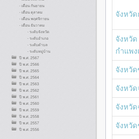
- เดือน กันยายน
จังหวัด
- เดือน ตุลาคม
- เดือน พฤศจิกายน
- เดือน ธันวาคม
- ระดับจังหวัด
จังหวัด
- ระดับอำเภอ
- ระดับตำบล
กำแพง
- ระดับหมู่บ้าน
ปี พ.ศ. 2567
ปี พ.ศ. 2566
จังหวั
ปี พ.ศ. 2565
ปี พ.ศ. 2564
ปี พ.ศ. 2563
จังหวัด
ปี พ.ศ. 2562
ปี พ.ศ. 2561
ปี พ.ศ. 2560
จังหวั
ปี พ.ศ. 2559
ปี พ.ศ. 2558
จังหวัด
ปี พ.ศ. 2557
ปี พ.ศ. 2556