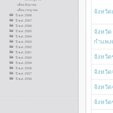
- เดือน มิถุนายน
จังหวัด
- เดือน กรกฎาคม
ปี พ.ศ. 2568
ปี พ.ศ. 2567
ปี พ.ศ. 2566
จังหวัด
ปี พ.ศ. 2565
ปี พ.ศ. 2564
กำแพง
ปี พ.ศ. 2563
ปี พ.ศ. 2562
ปี พ.ศ. 2561
จังหวั
ปี พ.ศ. 2560
ปี พ.ศ. 2559
ปี พ.ศ. 2558
จังหวัด
ปี พ.ศ. 2557
ปี พ.ศ. 2556
จังหวั
จังหวัด