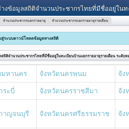
้างข้อมูลสถิติจำนวนประชากรไทยที่มีชื่ออยู่ใน
จำนวนประชากรแยกรายอายุ
จำนวนประชากรแยกรายอายุรายเดือน
ับสู่ระบบดาวน์โหลดข้อมูลทางสถิติ
ลสถิติจำนวนประชากรไทยที่มีชื่ออยู่ในทะเบียนบ้านแยกรายอายุรายเดือน ระดับหม
ทพมหานคร
จังหวัดนครพนม
จัง
กระบี่
จังหวัดนครราชสีมา
จัง
ดกาญจนบุรี
จังหวัดนครศรีธรรมราช
จัง