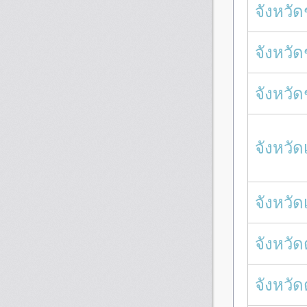
จังหวั
จังหวัด
จังหวั
จังหวัด
จังหวัด
จังหวัด
จังหวั