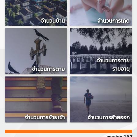
จำนวนบ้าน
จำนวนการเกิด
จำนวนการตาย
รายอายุ
จำนวนการตาย
จำนวนการย้ายเข้า
จำนวนการย้ายออก
version 1.3.7