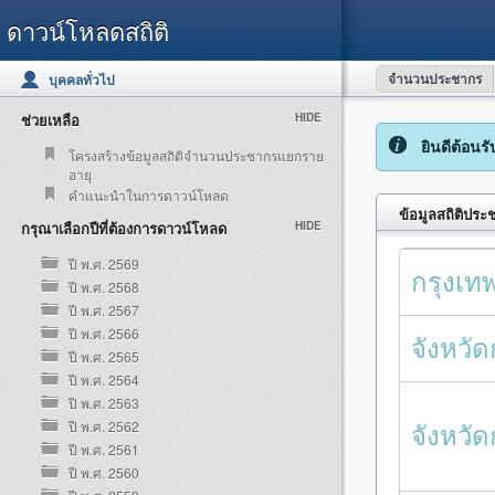
ดาวน์โหลดสถิติ
จำนวนประชากร
บุคคลทั่วไป
ช่วยเหลือ
HIDE
ยินดีต้อนร
โครงสร้างข้อมูลสถิติจำนวนประชากรแยกราย
อายุ
คำแนะนำในการดาวน์โหลด
ข้อมูลสถิติประ
กรุณาเลือกปีที่ต้องการดาวน์โหลด
HIDE
ปี พ.ศ. 2569
กรุงเ
ปี พ.ศ. 2568
ปี พ.ศ. 2567
ปี พ.ศ. 2566
จังหวัด
ปี พ.ศ. 2565
ปี พ.ศ. 2564
ปี พ.ศ. 2563
จังหวั
ปี พ.ศ. 2562
ปี พ.ศ. 2561
ปี พ.ศ. 2560