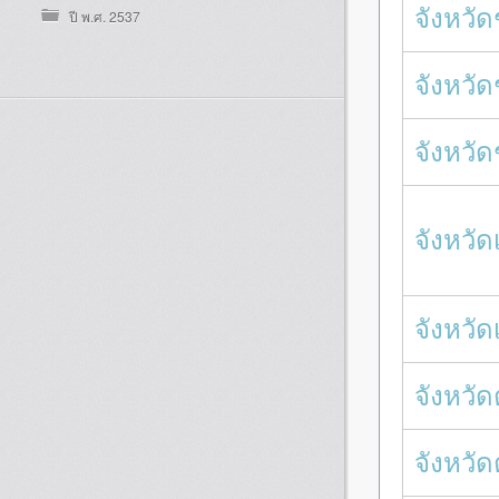
จังหวั
ปี พ.ศ. 2537
จังหวัด
จังหวั
จังหวัด
จังหวัด
จังหวัด
จังหวั