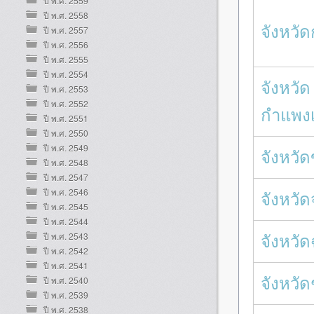
ปี พ.ศ. 2559
ปี พ.ศ. 2558
จังหวัด
ปี พ.ศ. 2557
ปี พ.ศ. 2556
ปี พ.ศ. 2555
ปี พ.ศ. 2554
จังหวัด
ปี พ.ศ. 2553
ปี พ.ศ. 2552
กำแพง
ปี พ.ศ. 2551
ปี พ.ศ. 2550
ปี พ.ศ. 2549
จังหวั
ปี พ.ศ. 2548
ปี พ.ศ. 2547
ปี พ.ศ. 2546
จังหวัด
ปี พ.ศ. 2545
ปี พ.ศ. 2544
จังหวั
ปี พ.ศ. 2543
ปี พ.ศ. 2542
ปี พ.ศ. 2541
จังหวัด
ปี พ.ศ. 2540
ปี พ.ศ. 2539
ปี พ.ศ. 2538