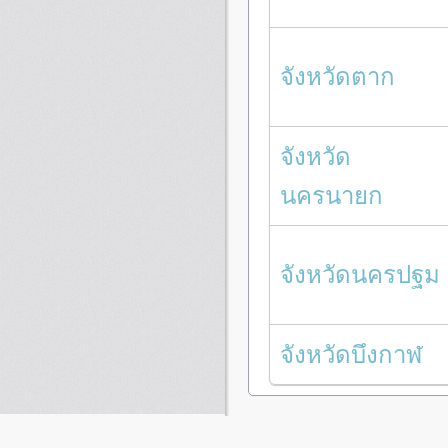
จังหวัดตาก
จังหวัด
นครนายก
จังหวัดนครปฐม
จังหวัดบึงกาฬ