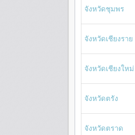
จังหวัดชุมพร
จังหวัดเชียงราย
จังหวัดเชียงใหม่
จังหวัดตรัง
จังหวัดตราด