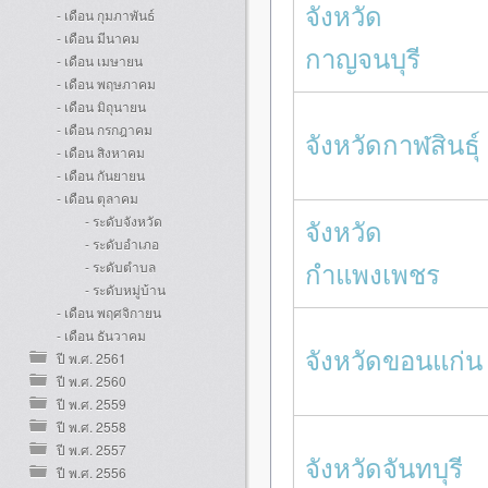
จังหวัด
- เดือน กุมภาพันธ์
- เดือน มีนาคม
กาญจนบุรี
- เดือน เมษายน
- เดือน พฤษภาคม
- เดือน มิถุนายน
- เดือน กรกฎาคม
จังหวัดกาฬสินธุ์
- เดือน สิงหาคม
- เดือน กันยายน
- เดือน ตุลาคม
- ระดับจังหวัด
จังหวัด
- ระดับอำเภอ
กำแพงเพชร
- ระดับตำบล
- ระดับหมู่บ้าน
- เดือน พฤศจิกายน
- เดือน ธันวาคม
จังหวัดขอนแก่น
ปี พ.ศ. 2561
ปี พ.ศ. 2560
ปี พ.ศ. 2559
ปี พ.ศ. 2558
ปี พ.ศ. 2557
จังหวัดจันทบุรี
ปี พ.ศ. 2556