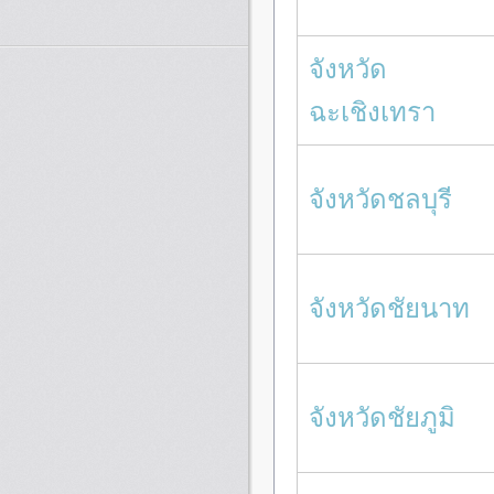
จังหวัด
ฉะเชิงเทรา
จังหวัดชลบุรี
จังหวัดชัยนาท
จังหวัดชัยภูมิ