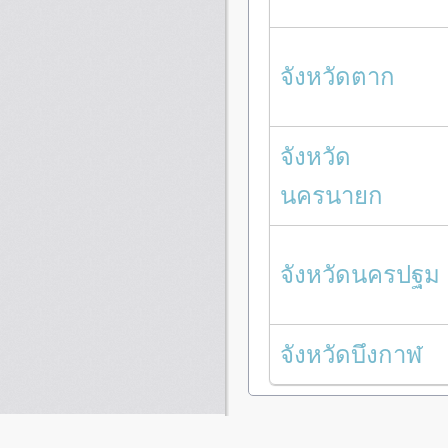
จังหวัดตาก
จังหวัด
นครนายก
จังหวัดนครปฐม
จังหวัดบึงกาฬ