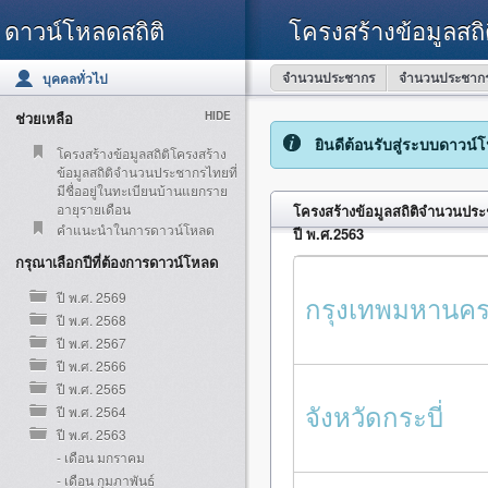
ดาวน์โหลดสถิติ
โครงสร้างข้อมูลสถิ
จำนวนประชากร
จำนวนประชากร
บุคคลทั่วไป
ช่วยเหลือ
HIDE
ยินดีต้อนรับสู่ระบบดาวน์
โครงสร้างข้อมูลสถิติโครงสร้าง
ข้อมูลสถิติจำนวนประชากรไทยที่
มีชื่ออยู่ในทะเบียนบ้านแยกราย
อายุรายเดือน
โครงสร้างข้อมูลสถิติจำนวนประช
คำแนะนำในการดาวน์โหลด
ปี พ.ศ.2563
กรุณาเลือกปีที่ต้องการดาวน์โหลด
ปี พ.ศ. 2569
กรุงเทพมหานค
ปี พ.ศ. 2568
ปี พ.ศ. 2567
ปี พ.ศ. 2566
ปี พ.ศ. 2565
จังหวัดกระบี่
ปี พ.ศ. 2564
ปี พ.ศ. 2563
- เดือน มกราคม
- เดือน กุมภาพันธ์