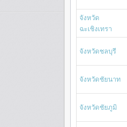
จังหวัด
ฉะเชิงเทรา
จังหวัดชลบุรี
จังหวัดชัยนาท
จังหวัดชัยภูมิ