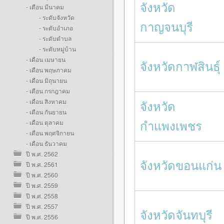
จังหวัด
- เดือน มีนาคม
- ระดับจังหวัด
กาญจนบุรี
- ระดับอำเภอ
- ระดับตำบล
- ระดับหมู่บ้าน
- เดือน เมษายน
จังหวัดกาฬสินธุ์
- เดือน พฤษภาคม
- เดือน มิถุนายน
- เดือน กรกฎาคม
- เดือน สิงหาคม
จังหวัด
- เดือน กันยายน
กำแพงเพชร
- เดือน ตุลาคม
- เดือน พฤศจิกายน
- เดือน ธันวาคม
ปี พ.ศ. 2562
จังหวัดขอนแก่น
ปี พ.ศ. 2561
ปี พ.ศ. 2560
ปี พ.ศ. 2559
ปี พ.ศ. 2558
ปี พ.ศ. 2557
จังหวัดจันทบุรี
ปี พ.ศ. 2556