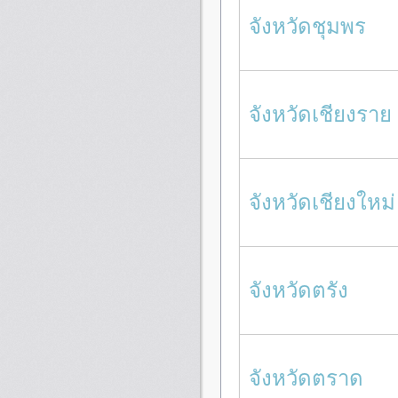
จังหวัดชุมพร
จังหวัดเชียงราย
จังหวัดเชียงใหม่
จังหวัดตรัง
จังหวัดตราด