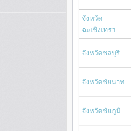
จังหวัด
ฉะเชิงเทรา
จังหวัดชลบุรี
จังหวัดชัยนาท
จังหวัดชัยภูมิ