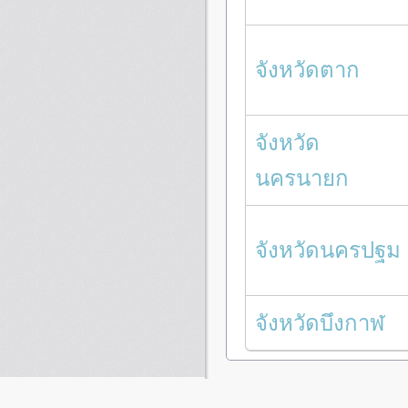
จังหวัดตาก
จังหวัด
นครนายก
จังหวัดนครปฐม
จังหวัดบึงกาฬ