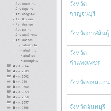
จังหวัด
- เดือน พฤษภาคม
- เดือน มิถุนายน
กาญจนบุรี
- เดือน กรกฎาคม
- เดือน สิงหาคม
- เดือน กันยายน
- เดือน ตุลาคม
จังหวัดกาฬสินธุ์
- เดือน พฤศจิกายน
- เดือน ธันวาคม
- ระดับจังหวัด
- ระดับอำเภอ
จังหวัด
- ระดับตำบล
กำแพงเพชร
- ระดับหมู่บ้าน
ปี พ.ศ. 2564
ปี พ.ศ. 2563
ปี พ.ศ. 2562
จังหวัดขอนแก่น
ปี พ.ศ. 2561
ปี พ.ศ. 2560
ปี พ.ศ. 2559
ปี พ.ศ. 2558
ปี พ.ศ. 2557
จังหวัดจันทบุรี
ปี พ.ศ. 2556