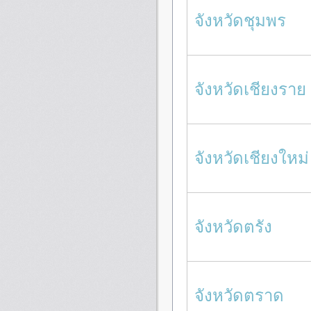
จังหวัดชุมพร
จังหวัดเชียงราย
จังหวัดเชียงใหม่
จังหวัดตรัง
จังหวัดตราด