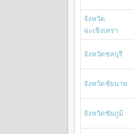
จังหวัด
ฉะเชิงเทรา
จังหวัดชลบุรี
จังหวัดชัยนาท
จังหวัดชัยภูมิ