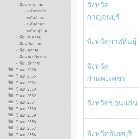
จังหวัด
- เดือน กรกฎาคม
- ระดับจังหวัด
กาญจนบุรี
- ระดับอำเภอ
- ระดับตำบล
- ระดับหมู่บ้าน
- เดือน สิงหาคม
จังหวัดกาฬสินธุ์
- เดือน กันยายน
- เดือน ตุลาคม
- เดือน พฤศจิกายน
- เดือน ธันวาคม
จังหวัด
ปี พ.ศ. 2566
กำแพงเพชร
ปี พ.ศ. 2565
ปี พ.ศ. 2564
ปี พ.ศ. 2563
ปี พ.ศ. 2562
จังหวัดขอนแก่น
ปี พ.ศ. 2561
ปี พ.ศ. 2560
ปี พ.ศ. 2559
ปี พ.ศ. 2558
ปี พ.ศ. 2557
จังหวัดจันทบุรี
ปี พ.ศ. 2556