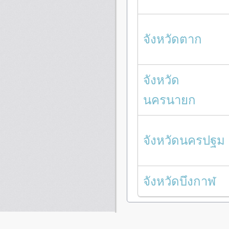
จังหวัดตาก
จังหวัด
นครนายก
จังหวัดนครปฐม
จังหวัดบึงกาฬ