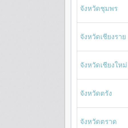
จังหวัดชุมพร
จังหวัดเชียงราย
จังหวัดเชียงใหม่
จังหวัดตรัง
จังหวัดตราด