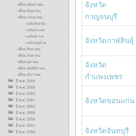
จังหวัด
- เดือน พฤษภาคม
- เดือน มิถุนายน
กาญจนบุรี
- เดือน กรกฎาคม
- ระดับจังหวัด
- ระดับอำเภอ
- ระดับตำบล
จังหวัดกาฬสินธุ์
- ระดับหมู่บ้าน
- เดือน สิงหาคม
- เดือน กันยายน
- เดือน ตุลาคม
จังหวัด
- เดือน พฤศจิกายน
กำแพงเพชร
- เดือน ธันวาคม
ปี พ.ศ. 2564
ปี พ.ศ. 2563
ปี พ.ศ. 2562
จังหวัดขอนแก่น
ปี พ.ศ. 2561
ปี พ.ศ. 2560
ปี พ.ศ. 2559
ปี พ.ศ. 2558
ปี พ.ศ. 2557
จังหวัดจันทบุรี
ปี พ.ศ. 2556