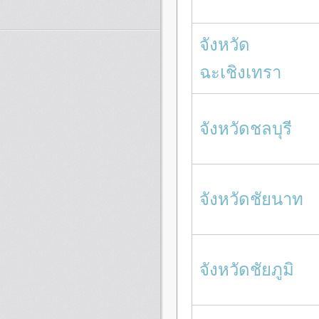
จังหวัด
ฉะเชิงเทรา
จังหวัดชลบุรี
จังหวัดชัยนาท
จังหวัดชัยภูมิ