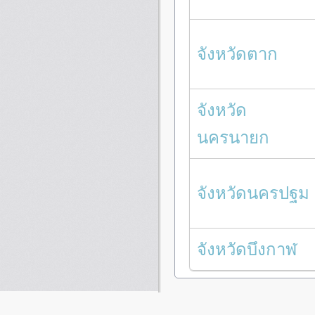
จังหวัดตาก
จังหวัด
นครนายก
จังหวัดนครปฐม
จังหวัดบึงกาฬ