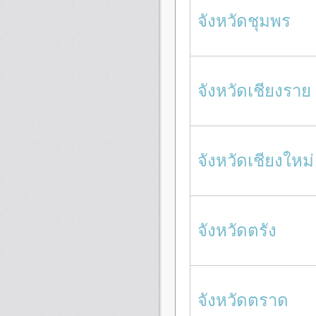
จังหวัดชุมพร
จังหวัดเชียงราย
จังหวัดเชียงใหม่
จังหวัดตรัง
จังหวัดตราด