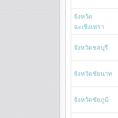
จังหวัด
ฉะเชิงเทรา
จังหวัดชลบุรี
จังหวัดชัยนาท
จังหวัดชัยภูมิ