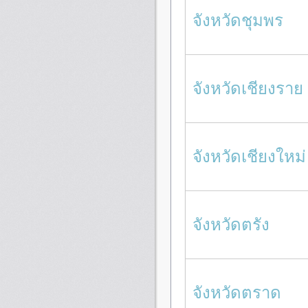
จังหวัดชุมพร
จังหวัดเชียงราย
จังหวัดเชียงใหม่
จังหวัดตรัง
จังหวัดตราด