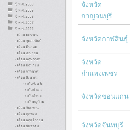
จังหวัด
ปี พ.ศ. 2560
ปี พ.ศ. 2559
กาญจนบุรี
ปี พ.ศ. 2558
ปี พ.ศ. 2557
ปี พ.ศ. 2556
- เดือน มกราคม
จังหวัดกาฬสินธุ์
- เดือน กุมภาพันธ์
- เดือน มีนาคม
- เดือน เมษายน
- เดือน พฤษภาคม
จังหวัด
- เดือน มิถุนายน
กำแพงเพชร
- เดือน กรกฎาคม
- เดือน สิงหาคม
- ระดับจังหวัด
- ระดับอำเภอ
จังหวัดขอนแก่น
- ระดับตำบล
- ระดับหมู่บ้าน
- เดือน กันยายน
- เดือน ตุลาคม
- เดือน พฤศจิกายน
จังหวัดจันทบุรี
- เดือน ธันวาคม