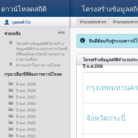
ดาวน์โหลดสถิติ
โครงสร้างข้อมูลสถิ
จำนวนประชากร
จำนวนประชากร
บุคคลทั่วไป
ช่วยเหลือ
HIDE
ยินดีต้อนรับสู่ระบบดาวน์
โครงสร้างข้อมูลสถิติโครงสร้าง
ข้อมูลสถิติจำนวนประชากรไทยที่
มีชื่ออยู่ในทะเบียนบ้านแยกราย
อายุรายเดือน
โครงสร้างข้อมูลสถิติจำนวนประช
คำแนะนำในการดาวน์โหลด
ปี พ.ศ.2556
กรุณาเลือกปีที่ต้องการดาวน์โหลด
ปี พ.ศ. 2569
กรุงเทพมหานค
ปี พ.ศ. 2568
ปี พ.ศ. 2567
ปี พ.ศ. 2566
ปี พ.ศ. 2565
จังหวัดกระบี่
ปี พ.ศ. 2564
ปี พ.ศ. 2563
ปี พ.ศ. 2562
ปี พ.ศ. 2561