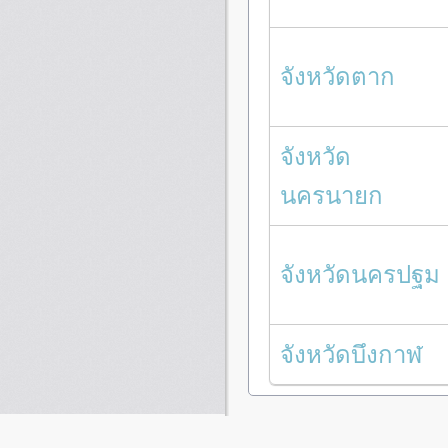
จังหวัดตาก
จังหวัด
นครนายก
จังหวัดนครปฐม
จังหวัดบึงกาฬ