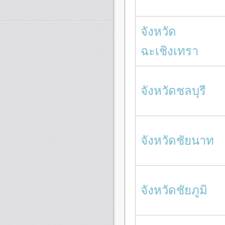
จังหวัด
ฉะเชิงเทรา
จังหวัดชลบุรี
จังหวัดชัยนาท
จังหวัดชัยภูมิ