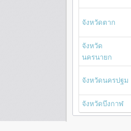
จังหวัดตาก
จังหวัด
นครนายก
จังหวัดนครปฐม
จังหวัดบึงกาฬ