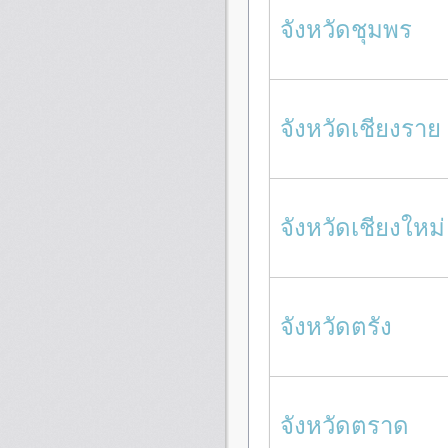
จังหวัดชุมพร
จังหวัดเชียงราย
จังหวัดเชียงใหม่
จังหวัดตรัง
จังหวัดตราด