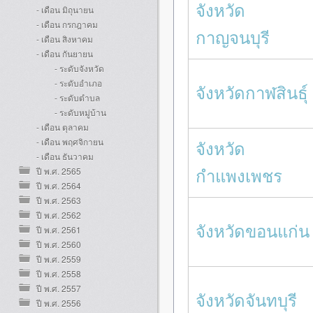
จังหวัด
- เดือน มิถุนายน
- เดือน กรกฎาคม
กาญจนบุรี
- เดือน สิงหาคม
- เดือน กันยายน
- ระดับจังหวัด
- ระดับอำเภอ
จังหวัดกาฬสินธุ์
- ระดับตำบล
- ระดับหมู่บ้าน
- เดือน ตุลาคม
- เดือน พฤศจิกายน
จังหวัด
- เดือน ธันวาคม
กำแพงเพชร
ปี พ.ศ. 2565
ปี พ.ศ. 2564
ปี พ.ศ. 2563
ปี พ.ศ. 2562
จังหวัดขอนแก่น
ปี พ.ศ. 2561
ปี พ.ศ. 2560
ปี พ.ศ. 2559
ปี พ.ศ. 2558
ปี พ.ศ. 2557
จังหวัดจันทบุรี
ปี พ.ศ. 2556